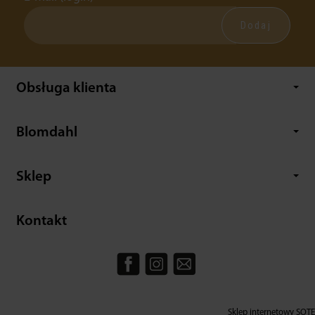
Obsługa klienta
Blomdahl
Sklep
Kontakt
Sklep internetowy SOTE