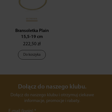
Bransoletka Plain
15,5-19 cm
222,50 zł
Do koszyka
Dołącz do naszego klubu.
Dołącz do naszego klubu i otrzymuj ciekawe
informacje, promocje i rabaty.
E-mail (login)
*