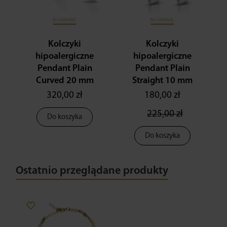
Kolczyki
Kolczyki
hipoalergiczne
hipoalergiczne
Pendant Plain
Pendant Plain
Curved 20 mm
Straight 10 mm
320,00 zł
180,00 zł
225,00 zł
Do koszyka
Do koszyka
Ostatnio przeglądane produkty