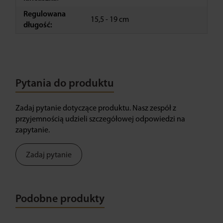
Regulowana
15,5 - 19 cm
długość:
Pytania do produktu
Zadaj pytanie dotyczące produktu. Nasz zespół z
przyjemnością udzieli szczegółowej odpowiedzi na
zapytanie.
Zadaj pytanie
Podobne produkty