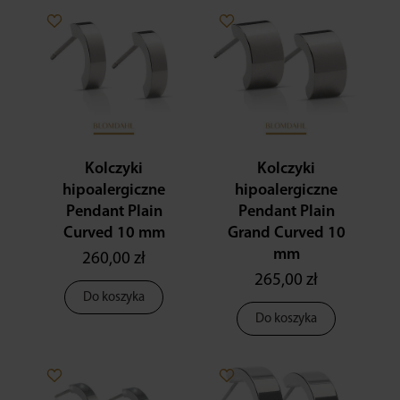
Kolczyki
Kolczyki
hipoalergiczne
hipoalergiczne
Pendant Plain
Pendant Plain
Curved 10 mm
Grand Curved 10
mm
260,00 zł
265,00 zł
Do koszyka
Do koszyka