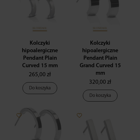
Kolczyki
Kolczyki
hipoalergiczne
hipoalergiczne
Pendant Plain
Pendant Plain
Curved 15 mm
Grand Curved 15
mm
265,00 zł
320,00 zł
Do koszyka
Do koszyka