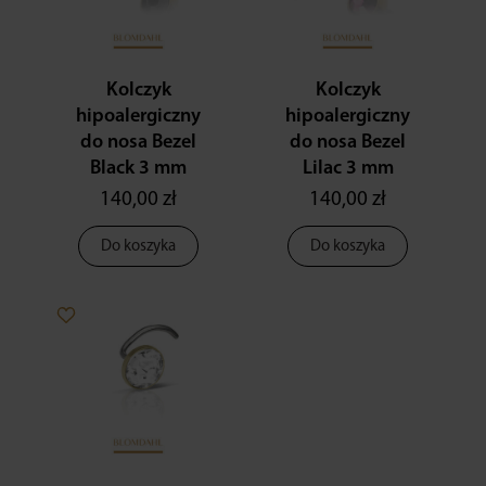
Kolczyk
Kolczyk
hipoalergiczny
hipoalergiczny
do nosa Bezel
do nosa Bezel
Black 3 mm
Lilac 3 mm
140,00 zł
140,00 zł
Do koszyka
Do koszyka