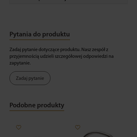
Pytania do produktu
Zadaj pytanie dotyczące produktu. Nasz zespół z
przyjemnością udzieli szczegółowej odpowiedzi na
zapytanie.
Zadaj pytanie
Podobne produkty