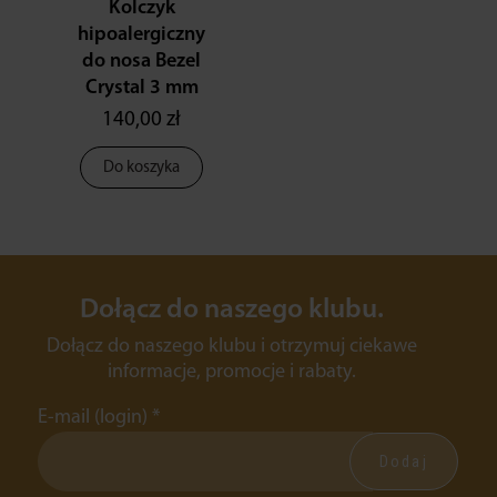
Kolczyk
hipoalergiczny
do nosa Bezel
Crystal 3 mm
140,00 zł
Do koszyka
Dołącz do naszego klubu.
Dołącz do naszego klubu i otrzymuj ciekawe
informacje, promocje i rabaty.
E-mail (login)
*